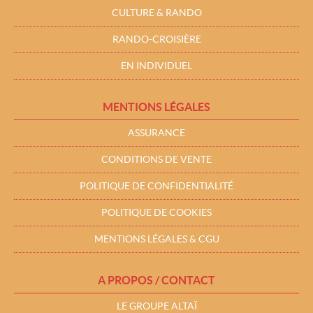
CULTURE & RANDO
RANDO-CROISIÈRE
EN INDIVIDUEL
MENTIONS LÉGALES
ASSURANCE
CONDITIONS DE VENTE
POLITIQUE DE CONFIDENTIALITÉ
POLITIQUE DE COOKIES
MENTIONS LÉGALES & CGU
A PROPOS / CONTACT
LE GROUPE ALTAÏ