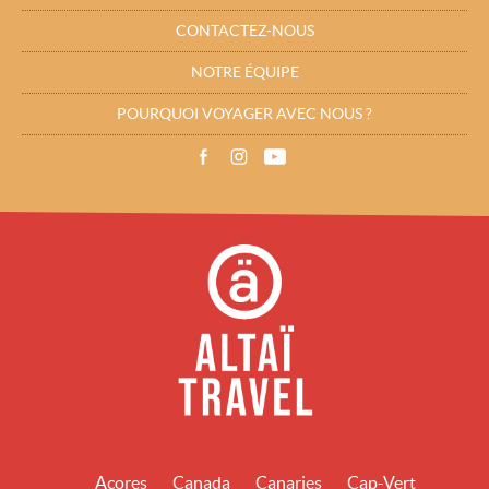
CONTACTEZ-NOUS
NOTRE ÉQUIPE
POURQUOI VOYAGER AVEC NOUS ?
Açores
Canada
Canaries
Cap-Vert