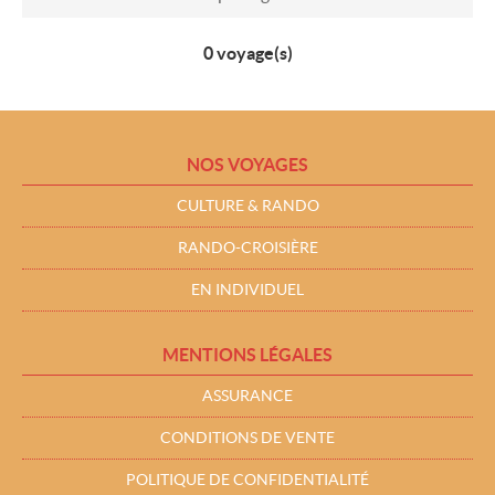
0 voyage(s)
NOS VOYAGES
CULTURE & RANDO
RANDO-CROISIÈRE
EN INDIVIDUEL
MENTIONS LÉGALES
ASSURANCE
CONDITIONS DE VENTE
POLITIQUE DE CONFIDENTIALITÉ