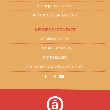
POLITIQUE DE COOKIES
MENTIONS LÉGALES & CGU
A PROPOS / CONTACT
LE GROUPE ALTAÏ
CONTACTEZ-NOUS
NOTRE ÉQUIPE
POURQUOI VOYAGER AVEC NOUS ?